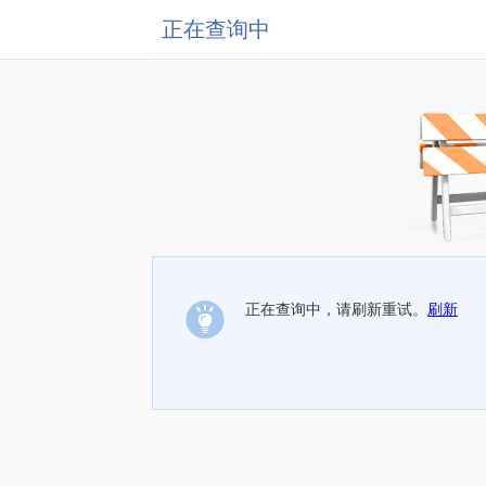
正在查询中
正在查询中，请刷新重试。
刷新